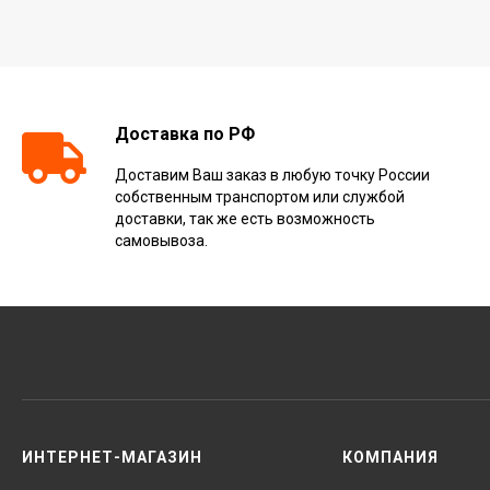
Доставка по РФ
Доставим Ваш заказ в любую точку России
собственным транспортом или службой
доставки, так же есть возможность
самовывоза.
ИНТЕРНЕТ-МАГАЗИН
КОМПАНИЯ