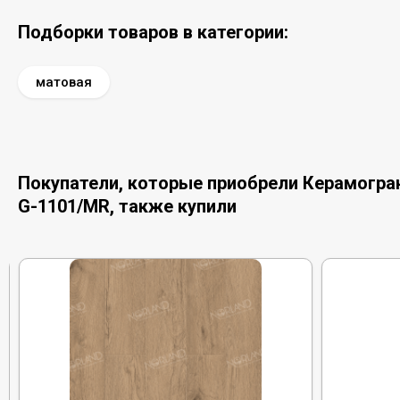
Подборки товаров в категории:
матовая
Покупатели, которые приобрели Керамогра
G-1101/MR, также купили