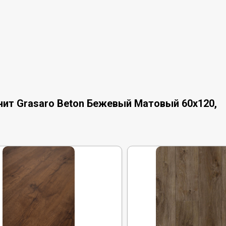
нит Grasaro Beton Бежевый Матовый 60x120,