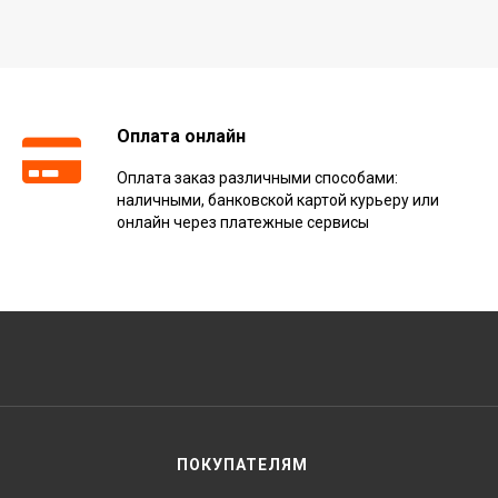
Оплата онлайн
Оплата заказ различными способами:
наличными, банковской картой курьеру или
онлайн через платежные сервисы
ПОКУПАТЕЛЯМ