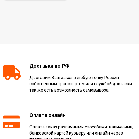
Доставка по РФ
Доставим Ваш заказ в любую точку России
собственным транспортом или службой доставки,
так же есть возможность самовывоза.
Оплата онлайн
Оплата заказ различными способами: наличными,
банковской картой курьеру или онлайн через