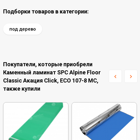
Подборки товаров в категории:
под дерево
Покупатели, которые приобрели
Каменный ламинат SPC Alpine Floor
Classic Акация Click, ЕСО 107-8 MC,
также купили