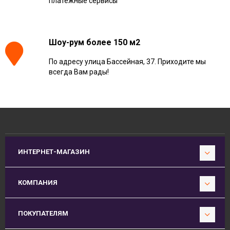
платежные сервисы
Шоу-рум более 150 м2
По адресу улица Бассейная, 37. Приходите мы
всегда Вам рады!
ИНТЕРНЕТ-МАГАЗИН
КОМПАНИЯ
ПОКУПАТЕЛЯМ