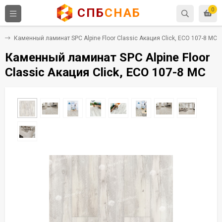
СПБ
СНАБ
0
C
Каменный ламинат SPC Alpine Floor Classic Акация Click, ЕСО 107-8 MC
Каменный ламинат SPC Alpine Floor
Classic Акация Click, ЕСО 107-8 MC