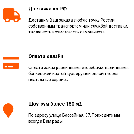
Доставка по РФ
Доставим Ваш заказ в любую точку России
собственным транспортом или службой доставки,
так же есть возможность самовывоза.
Оплата онлайн
Оплата заказ различными способами: наличными,
банковской картой курьеру или онлайн через
платежные сервисы
Шоу-рум более 150 м2
По адресу улица Бассейная, 37. Приходите мы
всегда Вам рады!