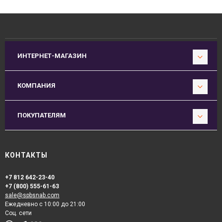
ИНТЕРНЕТ-МАГАЗИН
КОМПАНИЯ
ПОКУПАТЕЛЯМ
КОНТАКТЫ
+7 812 642-23-40
+7 (800) 555-61-63
sale@spbsnab.com
Ежедневно с 10:00 до 21:00
Соц. сети