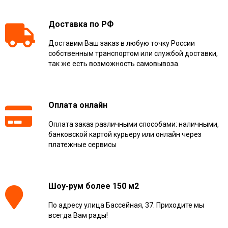
Доставка по РФ
Доставим Ваш заказ в любую точку России
собственным транспортом или службой доставки,
так же есть возможность самовывоза.
Оплата онлайн
Оплата заказ различными способами: наличными,
банковской картой курьеру или онлайн через
платежные сервисы
Шоу-рум более 150 м2
По адресу улица Бассейная, 37. Приходите мы
всегда Вам рады!