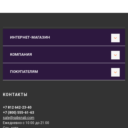
ИНТЕРНЕТ-МАГАЗИН
КОМПАНИЯ
ПОКУПАТЕЛЯМ
КОНТАКТЫ
+7 812 642-23-40
+7 (800) 555-61-63
sale@spbsnab.com
Ежедневно с 10:00 до 21:00
Соц. сети