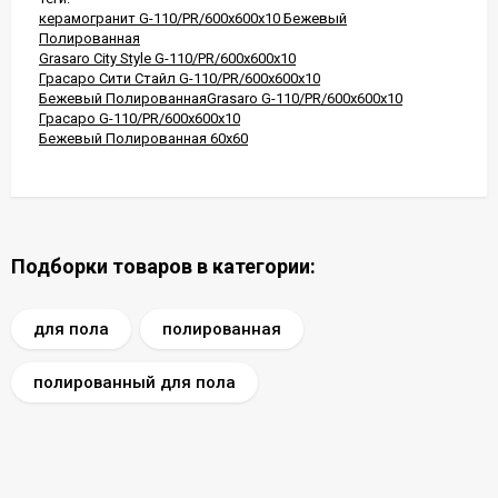
керамогранит G-110/PR/600x600x10 Бежевый
Полированная
Grasaro City Style G-110/PR/600x600x10
Грасаро Сити Стайл G-110/PR/600x600x10
Бежевый ПолированнаяGrasaro G-110/PR/600x600x10
Грасаро G-110/PR/600x600x10
Бежевый Полированная 60x60
Подборки товаров в категории:
для пола
полированная
полированный для пола