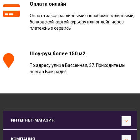
Оплата онлайн
Оплата заказ различными способами: наличными,
банковской картой курьеру или онлайн через
платежные сервисы
Шоу-рум более 150 м2
По адресу улица Бассейная, 37. Приходите мы
всегда Вам рады!
ИНТЕРНЕТ-МАГАЗИН
КОМПАНИЯ