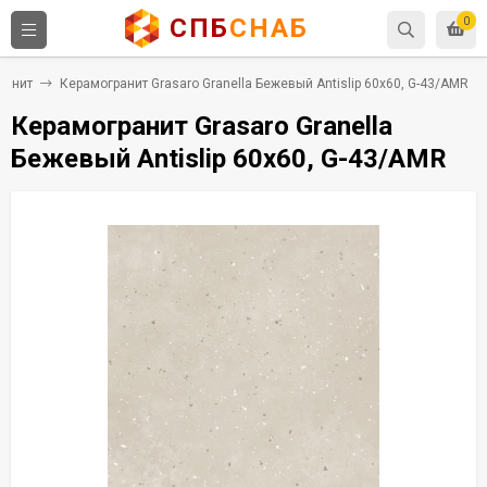
СПБ
СНАБ
0
ранит
Керамогранит Grasaro Granella Бежевый Antislip 60x60, G-43/AMR
Керамогранит Grasaro Granella
Бежевый Antislip 60x60, G-43/AMR