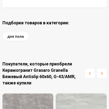
Подборки товаров в категории:
для пола
Покупатели, которые приобрели
Керамогранит Grasaro Granella
Бежевый Antislip 60x60, G-43/AMR,
также купили