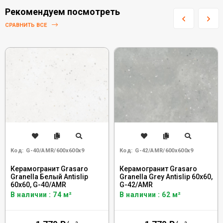
Рекомендуем посмотреть
СРАВНИТЬ ВСЕ
Код:
G-40/AMR/600x600x9
Код:
G-42/AMR/600x600x9
Керамогранит Grasaro
Керамогранит Grasaro
Granella Белый Antislip
Granella Grey Antislip 60x60,
60x60, G-40/AMR
G-42/AMR
В наличии : 74 м²
В наличии : 62 м²