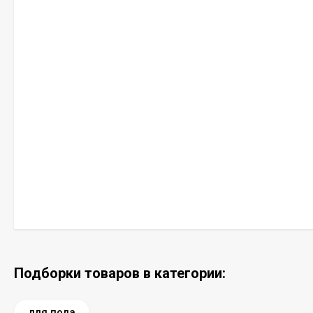
Подборки товаров в категории:
для пола