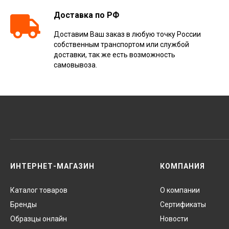
Доставка по РФ
Доставим Ваш заказ в любую точку России
собственным транспортом или службой
доставки, так же есть возможность
самовывоза.
ИНТЕРНЕТ-МАГАЗИН
КОМПАНИЯ
Каталог товаров
О компании
Бренды
Сертификаты
Образцы онлайн
Новости