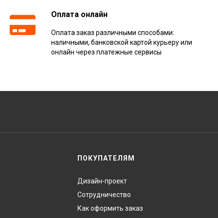
Оплата онлайн
Оплата заказ различными способами:
наличными, банковской картой курьеру или
онлайн через платежные сервисы
ПОКУПАТЕЛЯМ
Дизайн-проект
Сотрудничество
Как оформить заказ