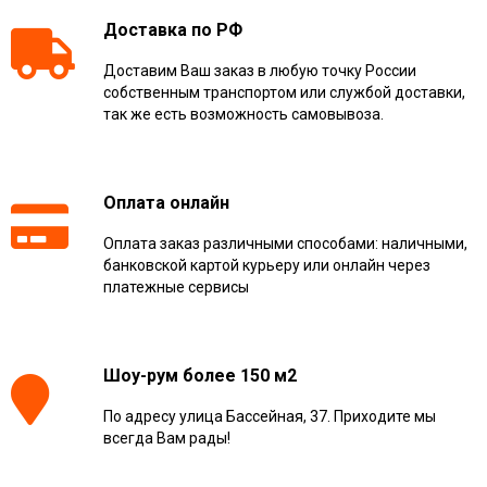
Доставка по РФ
Доставим Ваш заказ в любую точку России
собственным транспортом или службой доставки,
так же есть возможность самовывоза.
Оплата онлайн
Оплата заказ различными способами: наличными,
банковской картой курьеру или онлайн через
платежные сервисы
Шоу-рум более 150 м2
По адресу улица Бассейная, 37. Приходите мы
всегда Вам рады!