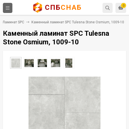
СПБ
СНАБ
0
Ламинат SPC
Каменный ламинат SPC Tulesna Stone Osmium, 1009-10
Каменный ламинат SPC Tulesna
Stone Osmium, 1009-10