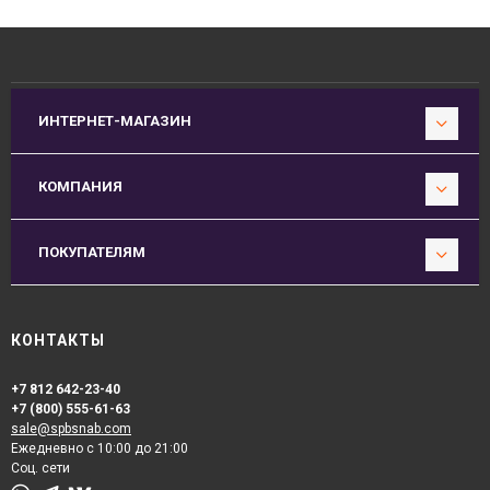
ИНТЕРНЕТ-МАГАЗИН
КОМПАНИЯ
ПОКУПАТЕЛЯМ
КОНТАКТЫ
+7 812 642-23-40
+7 (800) 555-61-63
sale@spbsnab.com
Ежедневно с 10:00 до 21:00
Соц. сети