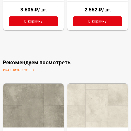
3 605
₽
/
2 562
₽
/
шт.
шт.
В корзину
В корзину
Рекомендуем посмотреть
СРАВНИТЬ ВСЕ