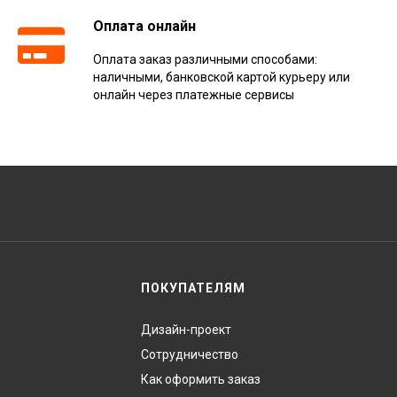
Оплата онлайн
Оплата заказ различными способами:
наличными, банковской картой курьеру или
онлайн через платежные сервисы
ПОКУПАТЕЛЯМ
Дизайн-проект
Сотрудничество
Как оформить заказ