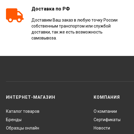
Доставка по РФ
Доставим Ваш заказ в любую точку России
собственным транспортом или службой
доставки, так же есть возможность
самовывоза.
ИНТЕРНЕТ-МАГАЗИН
КОМПАНИЯ
Каталог товаров
О компании
Бренды
Сертификаты
Образцы онлайн
Новости