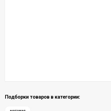
Подборки товаров в категории:
матовая