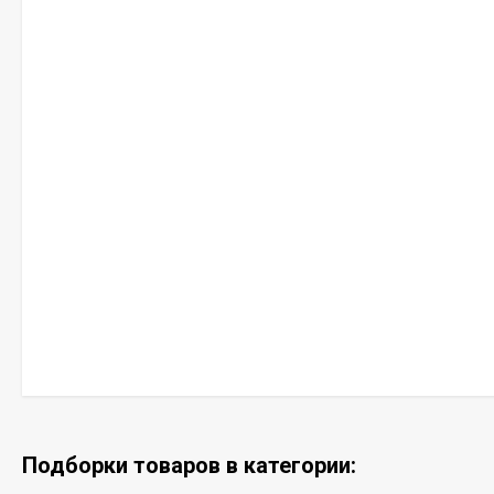
Подборки товаров в категории: