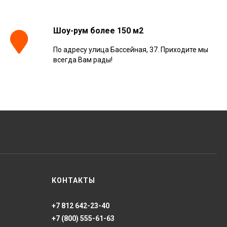
Шоу-рум более 150 м2
По адресу улица Бассейная, 37. Приходите мы
всегда Вам рады!
КОНТАКТЫ
+7 812 642-23-40
+7 (800) 555-61-63