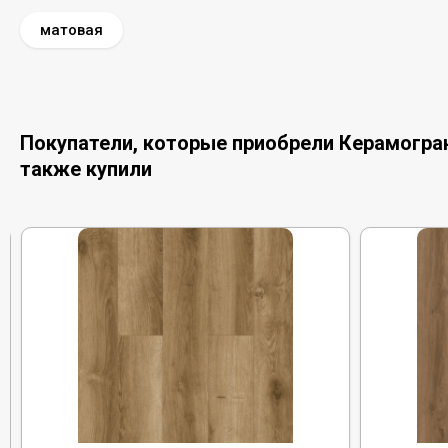
матовая
Покупатели, которые приобрели Керамограни
также купили