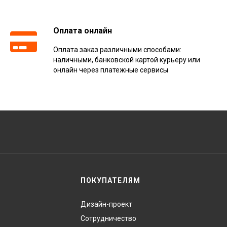
Оплата онлайн
Оплата заказ различными способами:
наличными, банковской картой курьеру или
онлайн через платежные сервисы
ПОКУПАТЕЛЯМ
Дизайн-проект
Сотрудничество