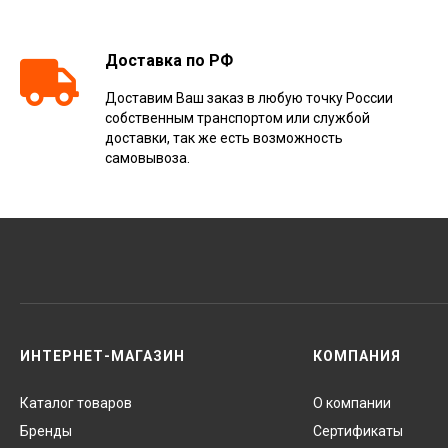
Доставка по РФ
Доставим Ваш заказ в любую точку России
собственным транспортом или службой
доставки, так же есть возможность
самовывоза.
ИНТЕРНЕТ-МАГАЗИН
КОМПАНИЯ
Каталог товаров
О компании
Бренды
Сертификаты