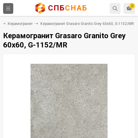
СПБ
СНАБ
0
Керамогранит
Керамогранит Grasaro Granito Grey 60x60, G-1152/MR
Керамогранит Grasaro Granito Grey
60x60, G-1152/MR