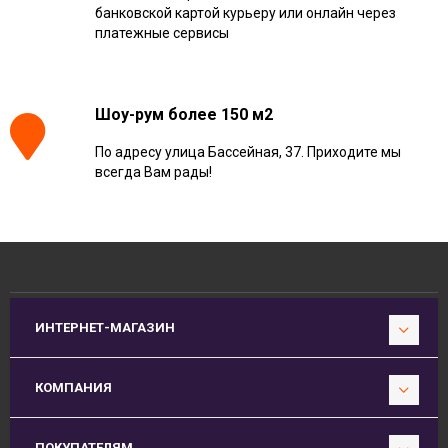
банковской картой курьеру или онлайн через
платежные сервисы
Шоу-рум более 150 м2
По адресу улица Бассейная, 37. Приходите мы
всегда Вам рады!
ИНТЕРНЕТ-МАГАЗИН
КОМПАНИЯ
ПОКУПАТЕЛЯМ