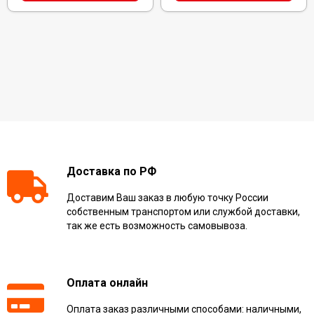
Доставка по РФ
Доставим Ваш заказ в любую точку России
собственным транспортом или службой доставки,
так же есть возможность самовывоза.
Оплата онлайн
Оплата заказ различными способами: наличными,