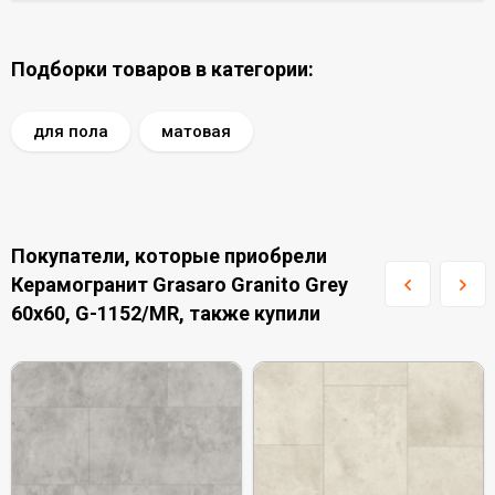
Подборки товаров в категории:
для пола
матовая
Покупатели, которые приобрели
Керамогранит Grasaro Granito Grey
60x60, G-1152/MR, также купили