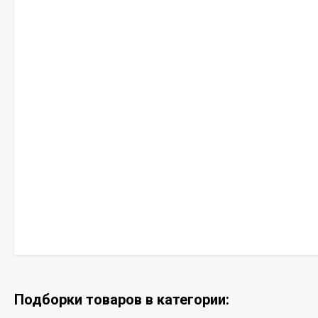
Подборки товаров в категории: