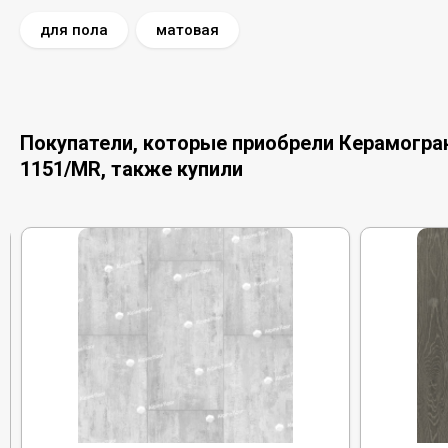
для пола
матовая
Покупатели, которые приобрели Керамогран
1151/MR, также купили