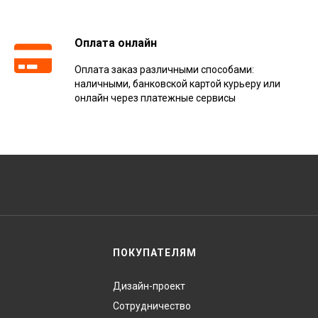
Оплата онлайн
Оплата заказ различными способами:
наличными, банковской картой курьеру или
онлайн через платежные сервисы
ПОКУПАТЕЛЯМ
Дизайн-проект
Сотрудничество