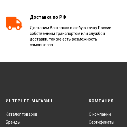
Доставка по РФ
Доставим Ваш заказ в любую точку России
собственным транспортом или службой
доставки, так же есть возможность
самовывоза.
ИНТЕРНЕТ-МАГАЗИН
КОМПАНИЯ
Каталог товаров
О компании
Бренды
Сертификаты