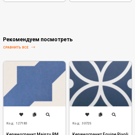
Рекомендуем посмотреть
СРАВНИТЬ ВСЕ
Код:
127183
Код:
30725
Керамогранит Mainzu BM
Керамогранит Equipe Rivoli