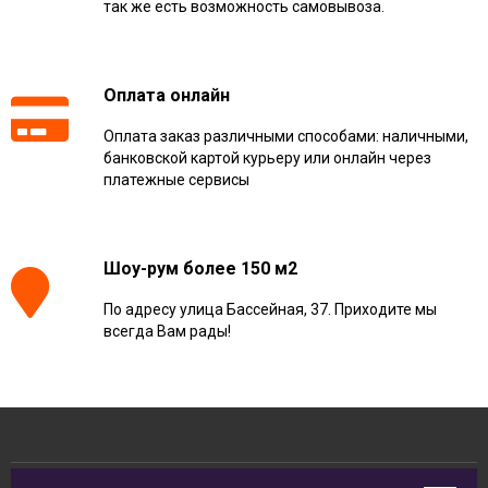
так же есть возможность самовывоза.
Оплата онлайн
Оплата заказ различными способами: наличными,
банковской картой курьеру или онлайн через
платежные сервисы
Шоу-рум более 150 м2
По адресу улица Бассейная, 37. Приходите мы
всегда Вам рады!