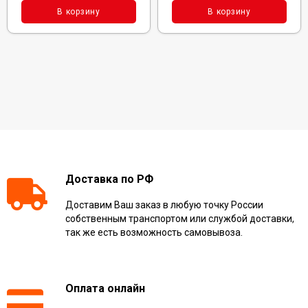
В корзину
В корзину
Доставка по РФ
Доставим Ваш заказ в любую точку России
собственным транспортом или службой доставки,
так же есть возможность самовывоза.
Оплата онлайн