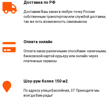
Доставка по РФ
Доставим Ваш заказ в любую точку России
собственным транспортом или службой доставки,
так же есть возможность самовывоза.
Оплата онлайн
Оплата заказ различными способами: наличными,
банковской картой курьеру или онлайн через
платежные сервисы
Шоу-рум более 150 м2
По адресу улица Бассейная, 37. Приходите мы
всегда Вам рады!