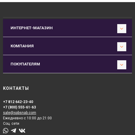
ИНТЕРНЕТ-МАГАЗИН
КОМПАНИЯ
ПОКУПАТЕЛЯМ
КОНТАКТЫ
+7 812 642-23-40
+7 (800) 555-61-63
sale@spbsnab.com
Ежедневно с 10:00 до 21:00
Соц. сети