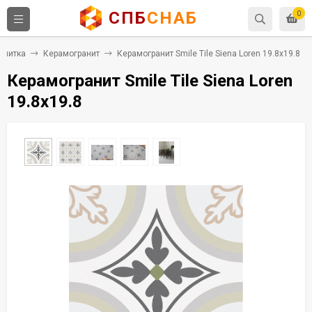
СПБ
СНАБ
0
плитка
Керамогранит
Керамогранит Smile Tile Siena Loren 19.8x19.8
Керамогранит Smile Tile Siena Loren
19.8x19.8