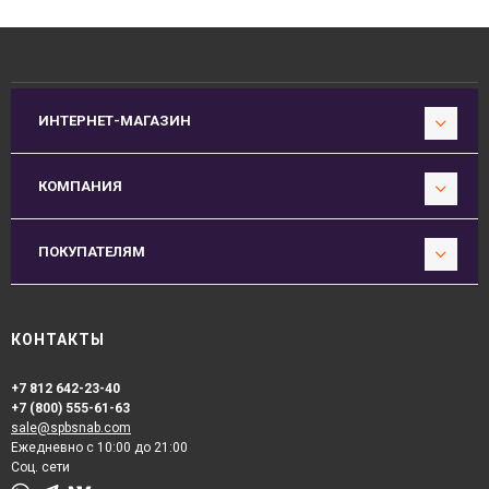
ИНТЕРНЕТ-МАГАЗИН
КОМПАНИЯ
ПОКУПАТЕЛЯМ
КОНТАКТЫ
+7 812 642-23-40
+7 (800) 555-61-63
sale@spbsnab.com
Ежедневно с 10:00 до 21:00
Соц. сети