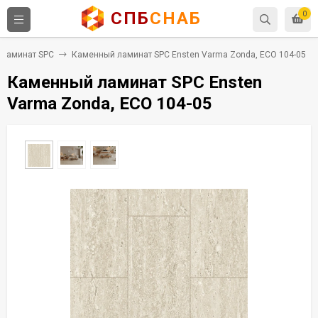
СПБ
СНАБ
0
Ламинат SPC
Каменный ламинат SPC Ensten Varma Zonda, ECO 104-05
Каменный ламинат SPC Ensten
Varma Zonda, ECO 104-05