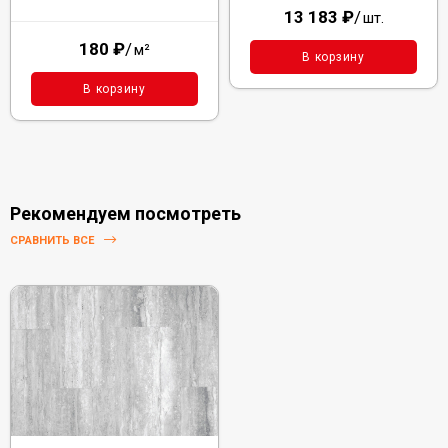
13 183
₽
/
шт.
180
₽
/
м²
В корзину
В корзину
Рекомендуем посмотреть
СРАВНИТЬ ВСЕ