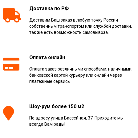
Доставка по РФ
Доставим Ваш заказ в любую точку России
собственным транспортом или службой доставки,
так же есть возможность самовывоза.
Оплата онлайн
Оплата заказ различными способами: наличными,
банковской картой курьеру или онлайн через
платежные сервисы
Шоу-рум более 150 м2
По адресу улица Бассейная, 37. Приходите мы
всегда Вам рады!