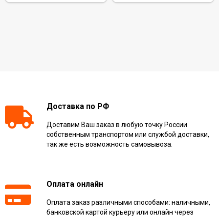
Доставка по РФ
Доставим Ваш заказ в любую точку России
собственным транспортом или службой доставки,
так же есть возможность самовывоза.
Оплата онлайн
Оплата заказ различными способами: наличными,
банковской картой курьеру или онлайн через