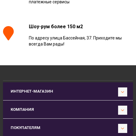
платежные сервисы
Шоу-рум более 150 м2
По адресу улица Бассейная, 37. Приходите мы
всегда Вам рады!
ИНТЕРНЕТ-МАГАЗИН
КОМПАНИЯ
ПОКУПАТЕЛЯМ