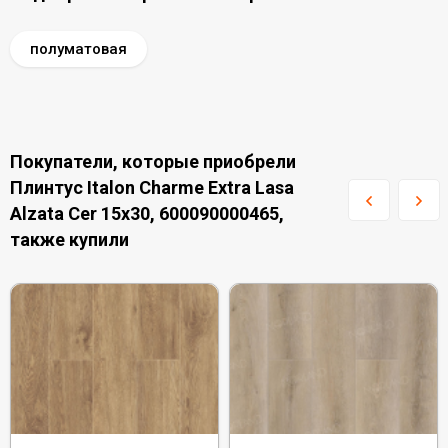
полуматовая
Покупатели, которые приобрели
Плинтус Italon Charme Extra Lasa
Alzata Cer 15x30, 600090000465,
также купили