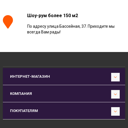
Шоу-рум более 150 м2
По адресу улица Бассейная, 37. Приходите мы
всегда Вам рады!
ИНТЕРНЕТ-МАГАЗИН
КОМПАНИЯ
ПОКУПАТЕЛЯМ