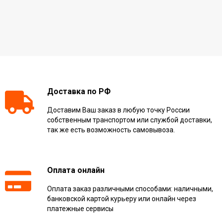
Доставка по РФ
Доставим Ваш заказ в любую точку России
собственным транспортом или службой доставки,
так же есть возможность самовывоза.
Оплата онлайн
Оплата заказ различными способами: наличными,
банковской картой курьеру или онлайн через
платежные сервисы