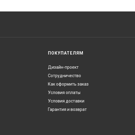
ПОКУПАТЕЛЯМ
Дизайн-проект
Сотрудничество
Как оформить заказ
Условия оплаты
Условия доставки
Гарантия и возврат