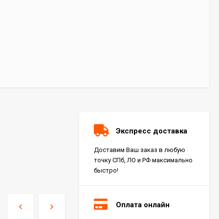
Экспресс доставка
Доставим Ваш заказ в любую
точку СПб, ЛО и РФ максимально
быстро!
Оплата онлайн