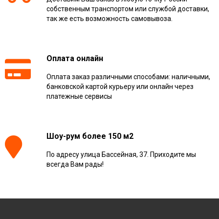
собственным транспортом или службой доставки,
так же есть возможность самовывоза.
Оплата онлайн
Оплата заказ различными способами: наличными,
банковской картой курьеру или онлайн через
платежные сервисы
Шоу-рум более 150 м2
По адресу улица Бассейная, 37. Приходите мы
всегда Вам рады!