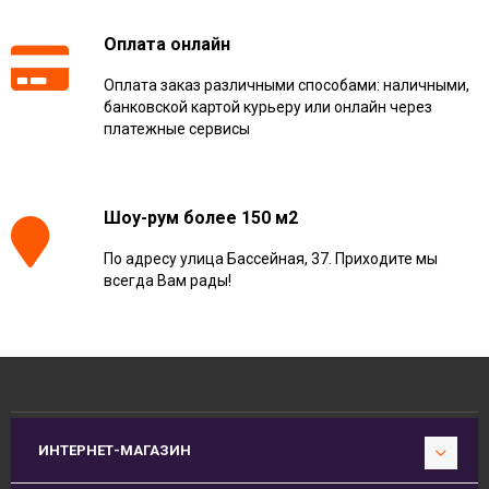
Оплата онлайн
Оплата заказ различными способами: наличными,
банковской картой курьеру или онлайн через
платежные сервисы
Шоу-рум более 150 м2
По адресу улица Бассейная, 37. Приходите мы
всегда Вам рады!
ИНТЕРНЕТ-МАГАЗИН