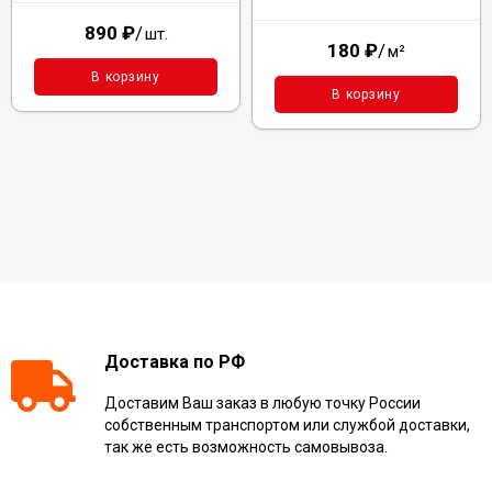
890
₽
/
шт.
180
₽
/
м²
В корзину
В корзину
Доставка по РФ
Доставим Ваш заказ в любую точку России
собственным транспортом или службой доставки,
так же есть возможность самовывоза.