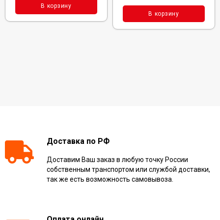
В корзину
В корзину
Доставка по РФ
Доставим Ваш заказ в любую точку России
собственным транспортом или службой доставки,
так же есть возможность самовывоза.
Оплата онлайн