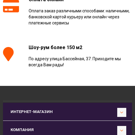
Оплата заказ различными способами: наличными,
банковской картой курьеру или онлайн через
платежные сервисы
Шоу-рум более 150 м2
По адресу улица Бассейная, 37. Приходите мы
всегда Вам рады!
ИНТЕРНЕТ-МАГАЗИН
КОМПАНИЯ