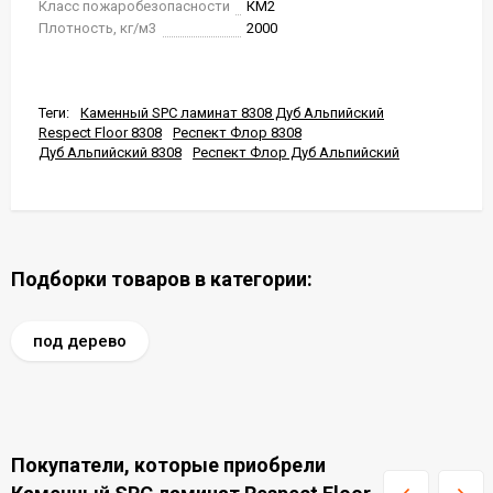
Класс пожаробезопасности
КМ2
Плотность, кг/м3
2000
Теги:
Каменный SPC ламинат 8308 Дуб Альпийский
Respect Floor 8308
Респект Флор 8308
Дуб Альпийский 8308
Респект Флор Дуб Альпийский
Подборки товаров в категории:
под дерево
Покупатели, которые приобрели