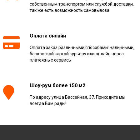
собственным транспортом или службой доставки,
так же есть возможность самовывоза.
Оплата онлайн
Оплата заказ различными способами: наличными,
банковской картой курьеру или онлайн через
платежные сервисы
Шоу-рум более 150 м2
По адресу улица Бассейная, 37. Приходите мы
всегда Вам рады!