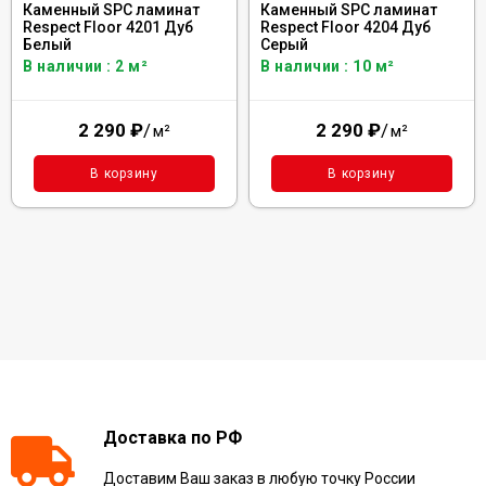
Каменный SPC ламинат
Каменный SPC ламинат
Respect Floor 4201 Дуб
Respect Floor 4204 Дуб
Белый
Серый
В наличии : 2 м²
В наличии : 10 м²
2 290
₽
/
2 290
₽
/
м²
м²
В корзину
В корзину
Доставка по РФ
Доставим Ваш заказ в любую точку России