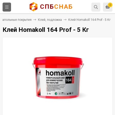
СПБ
СНАБ
0
Напольные покрытия
Клей, подложка
Клей Homakoll 164 Prof - 5 Кг
Клей Homakoll 164 Prof - 5 Кг