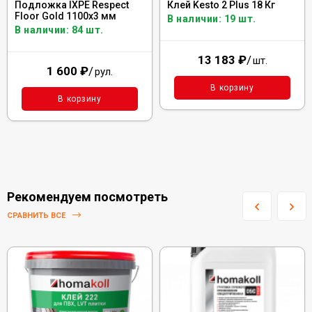
Подложка IXPE Respect
Клей Kesto 2 Plus 18 Кг
Floor Gold 1100х3 мм
В наличии: 19 шт.
В наличии: 84 шт.
13 183
₽
/
шт.
1 600
₽
/
рул.
В корзину
В корзину
Рекомендуем посмотреть
СРАВНИТЬ ВСЕ