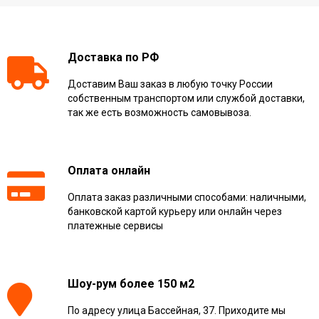
Доставка по РФ
Доставим Ваш заказ в любую точку России
собственным транспортом или службой доставки,
так же есть возможность самовывоза.
Оплата онлайн
Оплата заказ различными способами: наличными,
банковской картой курьеру или онлайн через
платежные сервисы
Шоу-рум более 150 м2
По адресу улица Бассейная, 37. Приходите мы