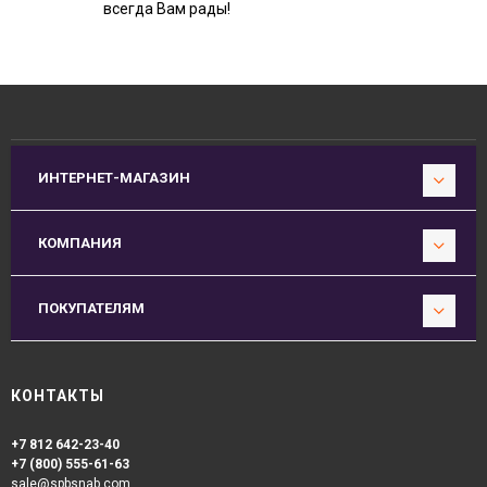
всегда Вам рады!
ИНТЕРНЕТ-МАГАЗИН
КОМПАНИЯ
ПОКУПАТЕЛЯМ
КОНТАКТЫ
+7 812 642-23-40
+7 (800) 555-61-63
sale@spbsnab.com