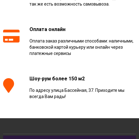
так же есть возможность самовывоза.
Оплата онлайн
Оплата заказ различными способами: наличными,
банковской картой курьеру или онлайн через
платежные сервисы
Шоу-рум более 150 м2
По адресу улица Бассейная, 37. Приходите мы
всегда Вам рады!