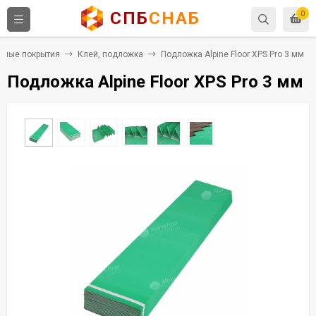
СПБ
СНАБ
0
ьные покрытия
Клей, подложка
Подложка Alpine Floor XPS Pro 3 мм
Подложка Alpine Floor XPS Pro 3 мм