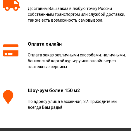
Доставим Ваш заказ в любую точку России
собственным транспортом или службой доставки,
так же есть возможность самовывоза.
Оплата онлайн
Оплата заказ различными способами: наличными,
банковской картой курьеру или онлайн через
платежные сервисы
Шоу-рум более 150 м2
По адресу улица Бассейная, 37. Приходите мы
всегда Вам рады!