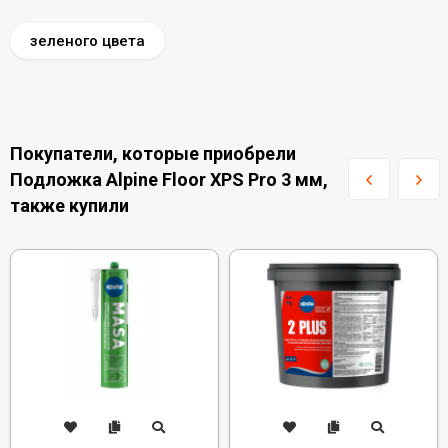
зеленого цвета
Покупатели, которые приобрели
Подложка Alpine Floor XPS Pro 3 мм,
также купили