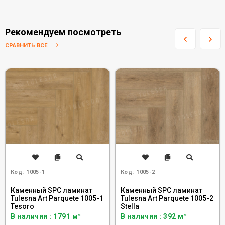
Рекомендуем посмотреть
СРАВНИТЬ ВСЕ
Код:
1005-1
Код:
1005-2
Каменный SPC ламинат
Каменный SPC ламинат
Tulesna Art Parquete 1005-1
Tulesna Art Parquete 1005-2
Tesoro
Stella
В наличии : 1791 м²
В наличии : 392 м²