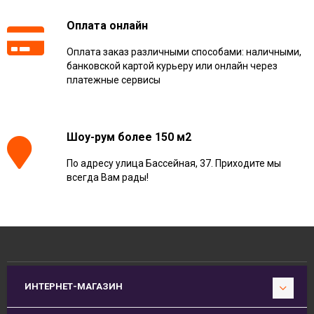
Оплата онлайн
Оплата заказ различными способами: наличными,
банковской картой курьеру или онлайн через
платежные сервисы
Шоу-рум более 150 м2
По адресу улица Бассейная, 37. Приходите мы
всегда Вам рады!
ИНТЕРНЕТ-МАГАЗИН