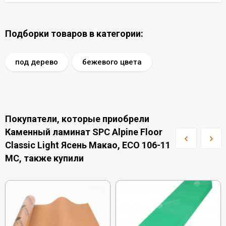
Подборки товаров в категории:
под дерево
бежевого цвета
Покупатели, которые приобрели
Каменный ламинат SPC Alpine Floor
Classic Light Ясень Макао, ECO 106-11
MC, также купили