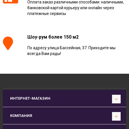
Оплата заказ различными способами: наличными,
банковской картой курьеру или онлайн через
платежные сервисы
Шоу-рум более 150 м2
По адресу улица Бассейная, 37. Приходите мы
всегда Вам рады!
ИНТЕРНЕТ-МАГАЗИН
КОМПАНИЯ