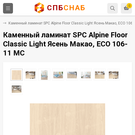
СПБ
СНАБ
0
C
Каменный ламинат SPC Alpine Floor Classic Light Ясень Макао, ECO 106-
Каменный ламинат SPC Alpine Floor
Classic Light Ясень Макао, ECO 106-
11 MC