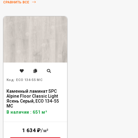
СРАВНИТЬ ВСЕ
Код:
ECO 134-55 MC
Каменный ламинат SPC
Alpine Floor Classic Light
Ясень Серый, ECO 134-55
MC
В наличии : 651 м²
1 634
₽
/
м²