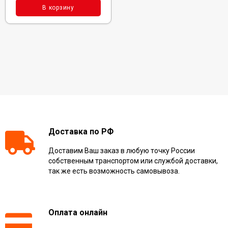
В корзину
Доставка по РФ
Доставим Ваш заказ в любую точку России
собственным транспортом или службой доставки,
так же есть возможность самовывоза.
Оплата онлайн