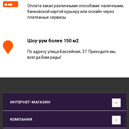
Оплата заказ различными способами: наличными,
банковской картой курьеру или онлайн через
платежные сервисы
Шоу-рум более 150 м2
По адресу улица Бассейная, 37. Приходите мы
всегда Вам рады!
ИНТЕРНЕТ-МАГАЗИН
КОМПАНИЯ