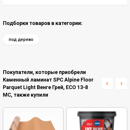
Подборки товаров в категории:
под дерево
Покупатели, которые приобрели
Каменный ламинат SPC Alpine Floor
Parquet Light Венге Грей, ЕСО 13-8
MC, также купили