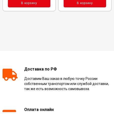
В корзину
В корзину
Доставка по РФ
Доставим Ваш заказ в любую точку России
собственным транспортом или службой доставки,
так же есть возможность самовывоза.
Оплата онлайн