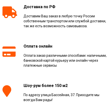
Доставка по РФ
Доставим Ваш заказ в любую точку России
собственным транспортом или службой доставки,
так же есть возможность самовывоза.
Оплата онлайн
Оплата заказ различными способами: наличными,
банковской картой курьеру или онлайн через
платежные сервисы
Шоу-рум более 150 м2
По адресу улица Бассейная, 37. Приходите мы
всегда Вам рады!