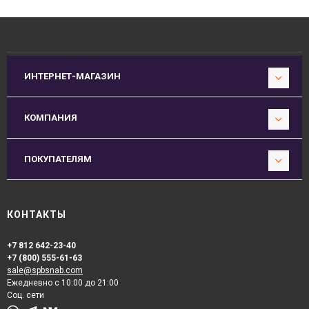
ИНТЕРНЕТ-МАГАЗИН
КОМПАНИЯ
ПОКУПАТЕЛЯМ
КОНТАКТЫ
+7 812 642-23-40
+7 (800) 555-61-63
sale@spbsnab.com
Ежедневно с 10:00 до 21:00
Соц. сети