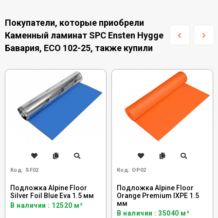
Покупатели, которые приобрели
Каменный ламинат SPC Ensten Hygge
Бавария, ECO 102-25, также купили
Код:
SF02
Код:
OP02
Подложка Alpine Floor
Подложка Alpine Floor
Silver Foil Blue Eva 1.5 мм
Orange Premium IXPE 1.5
мм
В наличии : 12520 м²
В наличии : 35040 м²