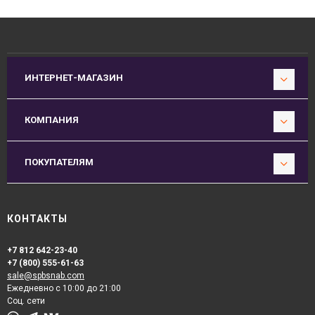
ИНТЕРНЕТ-МАГАЗИН
КОМПАНИЯ
ПОКУПАТЕЛЯМ
КОНТАКТЫ
+7 812 642-23-40
+7 (800) 555-61-63
sale@spbsnab.com
Ежедневно с 10:00 до 21:00
Соц. сети