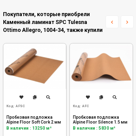
Покупатели, которые приобрели
Каменный ламинат SPC Tulesna
Ottimo Allegro, 1004-34, также купили
Код:
AFSC
Код:
AFC
Пробковая подложка
Пробковая подложка
Alpine Floor Soft Cork 2 мм
Alpine Floor Silence 1.5 мм
В наличии : 13250 м²
В наличии : 5830 м²