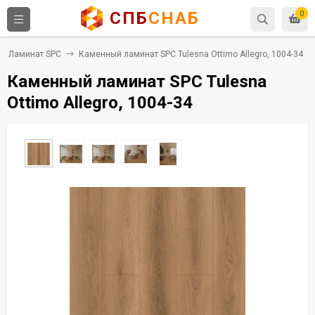
СПБ
СНАБ
0
Ламинат SPC
Каменный ламинат SPC Tulesna Ottimo Allegro, 1004-34
Каменный ламинат SPC Tulesna
Ottimo Allegro, 1004-34