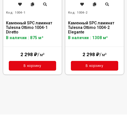
Код:
1004-1
Код:
1004-2
Каменный SPC ламинат
Каменный SPC ламинат
Tulesna Ottimo 1004-1
Tulesna Ottimo 1004-2
Diretto
Elegante
В наличии : 875 м²
В наличии : 1308 м²
2 298
₽
/
2 298
₽
/
м²
м²
В корзину
В корзину