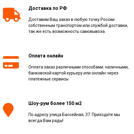
Доставка по РФ
Доставим Ваш заказ в любую точку России
собственным транспортом или службой доставки,
так же есть возможность самовывоза.
Оплата онлайн
Оплата заказ различными способами: наличными,
банковской картой курьеру или онлайн через
платежные сервисы
Шоу-рум более 150 м2
По адресу улица Бассейная, 37. Приходите мы
всегда Вам рады!