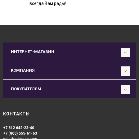
всегда Вам рады!
ИНТЕРНЕТ-МАГАЗИН
КОМПАНИЯ
ПОКУПАТЕЛЯМ
КОНТАКТЫ
+7 812 642-23-40
+7 (800) 555-61-63
sale@spbsnab.com