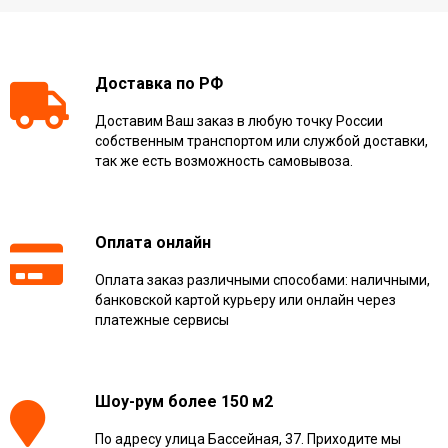
Доставка по РФ
Доставим Ваш заказ в любую точку России
собственным транспортом или службой доставки,
так же есть возможность самовывоза.
Оплата онлайн
Оплата заказ различными способами: наличными,
банковской картой курьеру или онлайн через
платежные сервисы
Шоу-рум более 150 м2
По адресу улица Бассейная, 37. Приходите мы