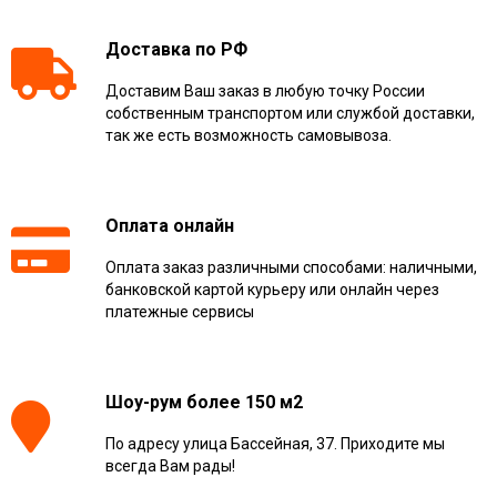
Доставка по РФ
Доставим Ваш заказ в любую точку России
собственным транспортом или службой доставки,
так же есть возможность самовывоза.
Оплата онлайн
Оплата заказ различными способами: наличными,
банковской картой курьеру или онлайн через
платежные сервисы
Шоу-рум более 150 м2
По адресу улица Бассейная, 37. Приходите мы
всегда Вам рады!