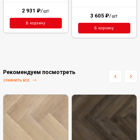
2 931
₽
/
шт.
3 605
₽
/
шт.
В корзину
В корзину
Рекомендуем посмотреть
СРАВНИТЬ ВСЕ