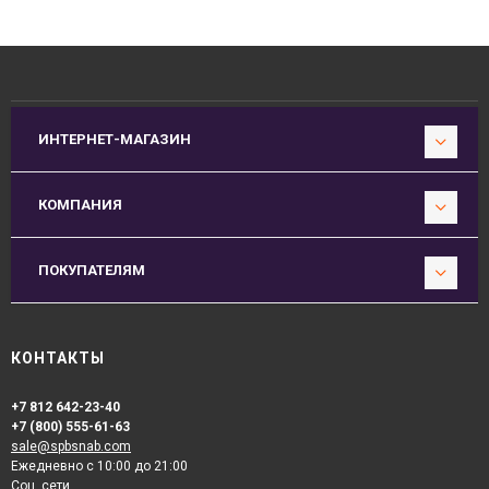
ИНТЕРНЕТ-МАГАЗИН
КОМПАНИЯ
ПОКУПАТЕЛЯМ
КОНТАКТЫ
+7 812 642-23-40
+7 (800) 555-61-63
sale@spbsnab.com
Ежедневно с 10:00 до 21:00
Соц. сети