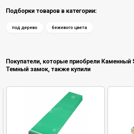
Подборки товаров в категории:
под дерево
бежевого цвета
Покупатели, которые приобрели Каменный S
Темный замок, также купили