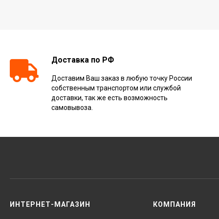
Доставка по РФ
Доставим Ваш заказ в любую точку России
собственным транспортом или службой
доставки, так же есть возможность
самовывоза.
ИНТЕРНЕТ-МАГАЗИН
КОМПАНИЯ