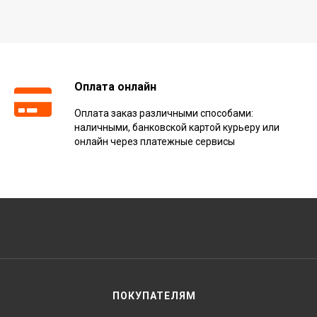
Оплата онлайн
Оплата заказ различными способами:
наличными, банковской картой курьеру или
онлайн через платежные сервисы
ПОКУПАТЕЛЯМ