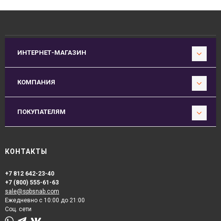
ИНТЕРНЕТ-МАГАЗИН
КОМПАНИЯ
ПОКУПАТЕЛЯМ
КОНТАКТЫ
+7 812 642-23-40
+7 (800) 555-61-63
sale@spbsnab.com
Ежедневно с 10:00 до 21:00
Соц. сети