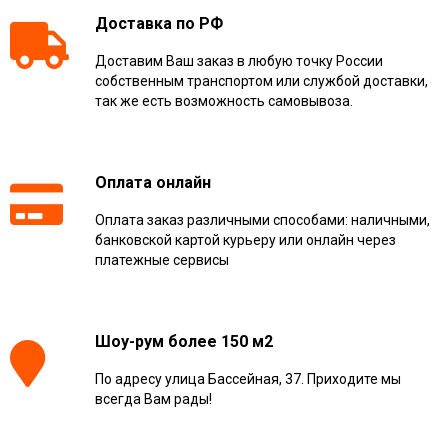
Доставка по РФ
Доставим Ваш заказ в любую точку России
собственным транспортом или службой доставки,
так же есть возможность самовывоза.
Оплата онлайн
Оплата заказ различными способами: наличными,
банковской картой курьеру или онлайн через
платежные сервисы
Шоу-рум более 150 м2
По адресу улица Бассейная, 37. Приходите мы
всегда Вам рады!