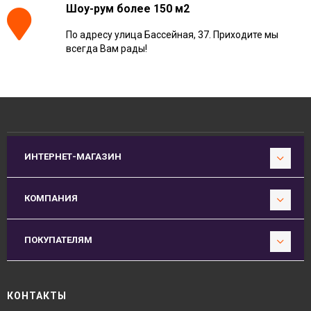
Шоу-рум более 150 м2
По адресу улица Бассейная, 37. Приходите мы
всегда Вам рады!
ИНТЕРНЕТ-МАГАЗИН
КОМПАНИЯ
ПОКУПАТЕЛЯМ
КОНТАКТЫ