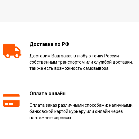
Доставка по РФ
Доставим Ваш заказ в любую точку России
собственным транспортом или службой доставки,
так же есть возможность самовывоза.
Оплата онлайн
Оплата заказ различными способами: наличными,
банковской картой курьеру или онлайн через
платежные сервисы