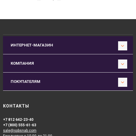
ИНТЕРНЕТ-МАГАЗИН
КОМПАНИЯ
ПОКУПАТЕЛЯМ
КОНТАКТЫ
+7 812 642-23-40
+7 (800) 555-61-63
sale@spbsnab.com
Ежедневно с 10:00 до 21:00