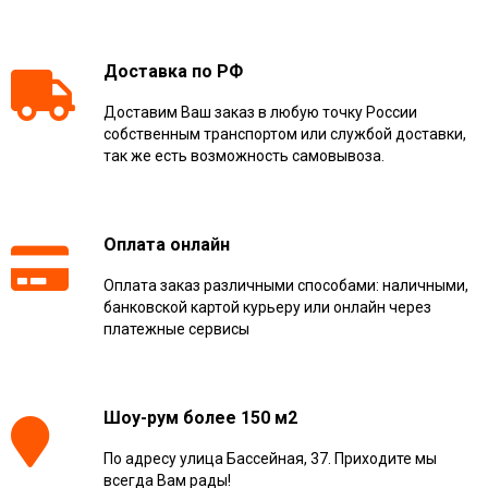
Доставка по РФ
Доставим Ваш заказ в любую точку России
собственным транспортом или службой доставки,
так же есть возможность самовывоза.
Оплата онлайн
Оплата заказ различными способами: наличными,
банковской картой курьеру или онлайн через
платежные сервисы
Шоу-рум более 150 м2
По адресу улица Бассейная, 37. Приходите мы
всегда Вам рады!