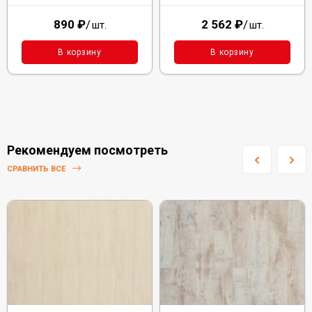
890
₽
/
2 562
₽
/
шт.
шт.
В корзину
В корзину
Рекомендуем посмотреть
СРАВНИТЬ ВСЕ