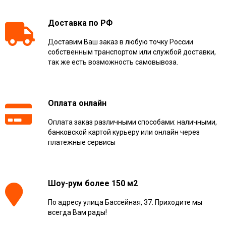
Доставка по РФ
Доставим Ваш заказ в любую точку России
собственным транспортом или службой доставки,
так же есть возможность самовывоза.
Оплата онлайн
Оплата заказ различными способами: наличными,
банковской картой курьеру или онлайн через
платежные сервисы
Шоу-рум более 150 м2
По адресу улица Бассейная, 37. Приходите мы
всегда Вам рады!