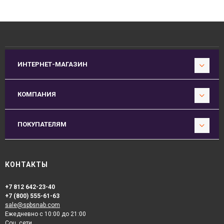
ИНТЕРНЕТ-МАГАЗИН
КОМПАНИЯ
ПОКУПАТЕЛЯМ
КОНТАКТЫ
+7 812 642-23-40
+7 (800) 555-61-63
sale@spbsnab.com
Ежедневно с 10:00 до 21:00
Соц. сети