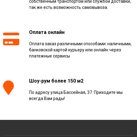
собственным транспортом или службой доставки,
так же есть возможность самовывоза.
Оплата онлайн
Оплата заказ различными способами: наличными,
банковской картой курьеру или онлайн через
платежные сервисы
Шоу-рум более 150 м2
По адресу улица Бассейная, 37. Приходите мы
всегда Вам рады!