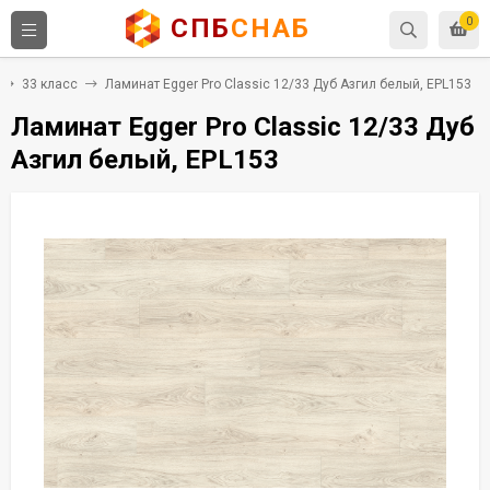
СПБ
СНАБ
0
33 класс
Ламинат Egger Pro Classic 12/33 Дуб Азгил белый, EPL153
Ламинат Egger Pro Classic 12/33 Дуб
Азгил белый, EPL153