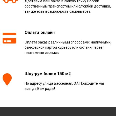
Доставим Ваш заказ в любую точку России
собственным транспортом или службой доставки,
так же есть возможность самовывоза.
Оплата онлайн
Оплата заказ различными способами: наличными,
банковской картой курьеру или онлайн через
платежные сервисы
Шоу-рум более 150 м2
По адресу улица Бассейная, 37. Приходите мы
всегда Вам рады!