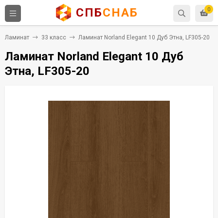
СПБ
СНАБ
0
Ламинат
33 класс
Ламинат Norland Elegant 10 Дуб Этна, LF305-20
Ламинат Norland Elegant 10 Дуб
Этна, LF305-20