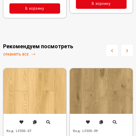
В корзину
В корзину
Рекомендуем посмотреть
СРАВНИТЬ ВСЕ
Код:
LF305-07
Код:
LF305-09