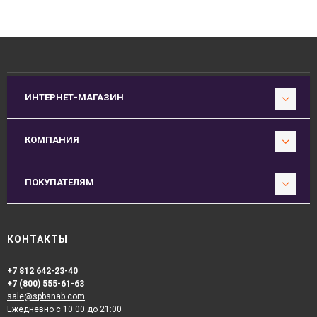
ИНТЕРНЕТ-МАГАЗИН
КОМПАНИЯ
ПОКУПАТЕЛЯМ
КОНТАКТЫ
+7 812 642-23-40
+7 (800) 555-61-63
sale@spbsnab.com
Ежедневно с 10:00 до 21:00