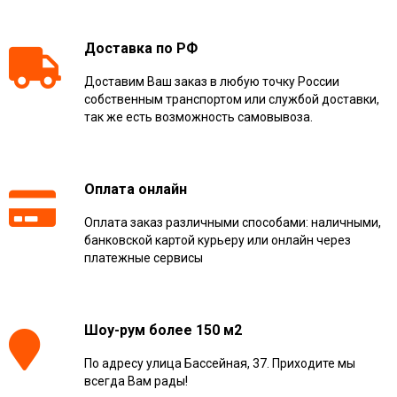
Доставка по РФ
Доставим Ваш заказ в любую точку России
собственным транспортом или службой доставки,
так же есть возможность самовывоза.
Оплата онлайн
Оплата заказ различными способами: наличными,
банковской картой курьеру или онлайн через
платежные сервисы
Шоу-рум более 150 м2
По адресу улица Бассейная, 37. Приходите мы
всегда Вам рады!