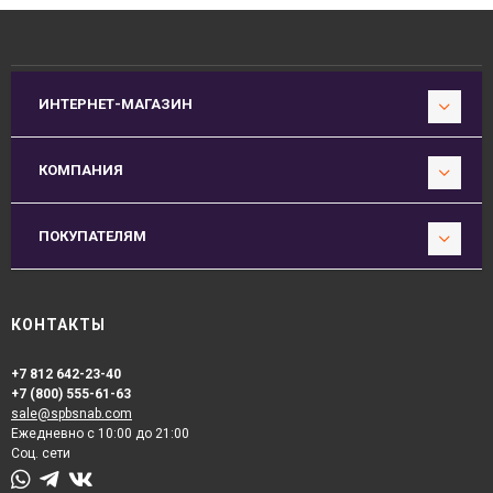
ИНТЕРНЕТ-МАГАЗИН
КОМПАНИЯ
ПОКУПАТЕЛЯМ
КОНТАКТЫ
+7 812 642-23-40
+7 (800) 555-61-63
sale@spbsnab.com
Ежедневно с 10:00 до 21:00
Соц. сети