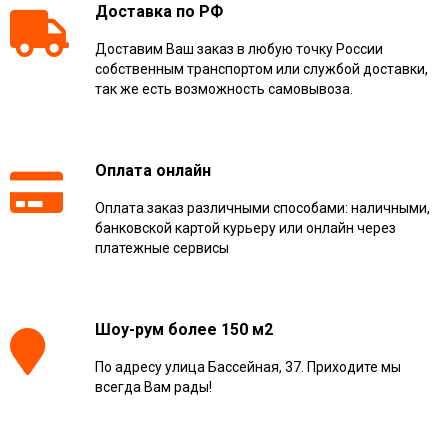
Доставка по РФ
Доставим Ваш заказ в любую точку России
собственным транспортом или службой доставки,
так же есть возможность самовывоза.
Оплата онлайн
Оплата заказ различными способами: наличными,
банковской картой курьеру или онлайн через
платежные сервисы
Шоу-рум более 150 м2
По адресу улица Бассейная, 37. Приходите мы
всегда Вам рады!