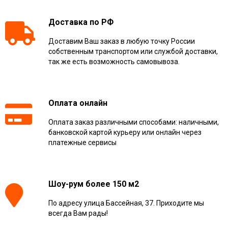
Доставка по РФ
Доставим Ваш заказ в любую точку России
собственным транспортом или службой доставки,
так же есть возможность самовывоза.
Оплата онлайн
Оплата заказ различными способами: наличными,
банковской картой курьеру или онлайн через
платежные сервисы
Шоу-рум более 150 м2
По адресу улица Бассейная, 37. Приходите мы
всегда Вам рады!