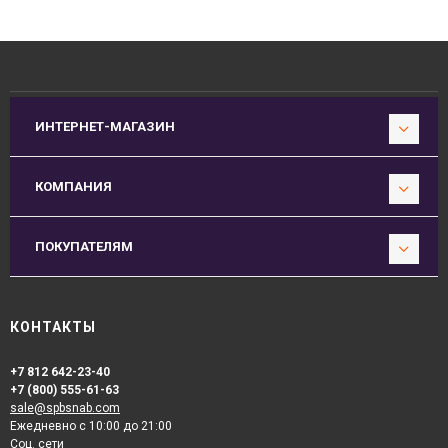
ИНТЕРНЕТ-МАГАЗИН
КОМПАНИЯ
ПОКУПАТЕЛЯМ
КОНТАКТЫ
+7 812 642-23-40
+7 (800) 555-61-63
sale@spbsnab.com
Ежедневно с 10:00 до 21:00
Соц. сети