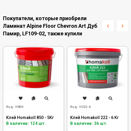
Покупатели, которые приобрели
Ламинат Alpine Floor Chevron Art Дуб
Памир, LF109-02, также купили
Код:
H850
Код:
H222-6
Клей Homakoll 850 - 5Кг
Клей Homakoll 222 - 6 Кг
В наличии: 124 шт.
В наличии: 36 шт.