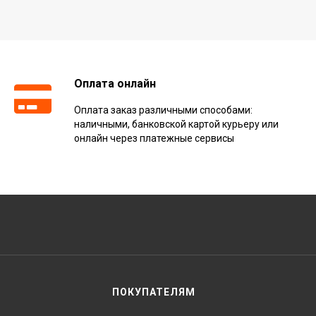
Оплата онлайн
Оплата заказ различными способами:
наличными, банковской картой курьеру или
онлайн через платежные сервисы
ПОКУПАТЕЛЯМ