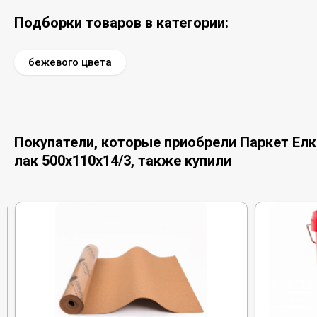
Подборки товаров в категории:
бежевого цвета
Покупатели, которые приобрели Паркет Елка
лак 500х110х14/3, также купили