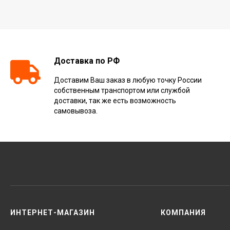
Доставка по РФ
Доставим Ваш заказ в любую точку России
собственным транспортом или службой
доставки, так же есть возможность
самовывоза.
ИНТЕРНЕТ-МАГАЗИН
КОМПАНИЯ