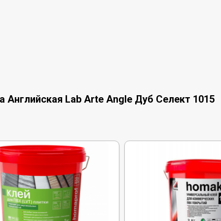
 Английская Lab Arte Angle Дуб Селект 1015