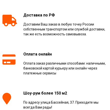
Доставка по РФ
Доставим Ваш заказ в любую точку России
собственным транспортом или службой доставки,
так же есть возможность самовывоза.
Оплата онлайн
Оплата заказ различными способами: наличными,
банковской картой курьеру или онлайн через
платежные сервисы
Шоу-рум более 150 м2
По адресу улица Бассейная, 37. Приходите мы
всегда Вам рады!