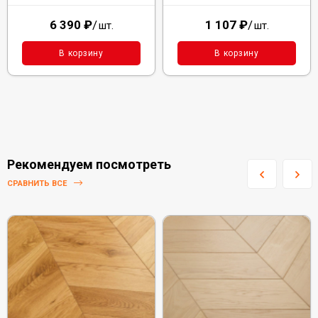
6 390
₽
/
1 107
₽
/
шт.
шт.
В корзину
В корзину
Рекомендуем посмотреть
СРАВНИТЬ ВСЕ