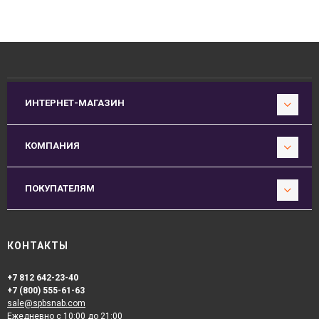
ИНТЕРНЕТ-МАГАЗИН
КОМПАНИЯ
ПОКУПАТЕЛЯМ
КОНТАКТЫ
+7 812 642-23-40
+7 (800) 555-61-63
sale@spbsnab.com
Ежедневно с 10:00 до 21:00