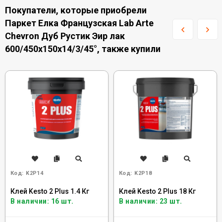
Покупатели, которые приобрели
Паркет Елка Французская Lab Arte
Chevron Дуб Рустик Эир лак
600/450х150х14/3/45°, также купили
Код:
K2P14
Код:
K2P18
Клей Kesto 2 Plus 1.4 Кг
Клей Kesto 2 Plus 18 Кг
В наличии: 16 шт.
В наличии: 23 шт.