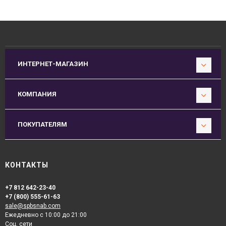
ИНТЕРНЕТ-МАГАЗИН
КОМПАНИЯ
ПОКУПАТЕЛЯМ
КОНТАКТЫ
+7 812 642-23-40
+7 (800) 555-61-63
sale@spbsnab.com
Ежедневно с 10:00 до 21:00
Соц. сети