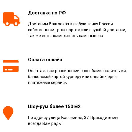
Доставка по РФ
Доставим Ваш заказ в любую точку России
собственным транспортом или службой доставки,
так же есть возможность самовывоза.
Оплата онлайн
Оплата заказ различными способами: наличными,
банковской картой курьеру или онлайн через
платежные сервисы
Шоу-рум более 150 м2
По адресу улица Бассейная, 37. Приходите мы
всегда Вам рады!