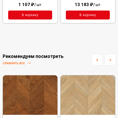
1 107
₽
/
13 183
₽
/
шт.
шт.
В корзину
В корзину
Рекомендуем посмотреть
СРАВНИТЬ ВСЕ