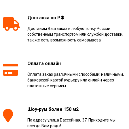
Доставка по РФ
Доставим Ваш заказ в любую точку России
собственным транспортом или службой доставки,
так же есть возможность самовывоза.
Оплата онлайн
Оплата заказ различными способами: наличными,
банковской картой курьеру или онлайн через
платежные сервисы
Шоу-рум более 150 м2
По адресу улица Бассейная, 37. Приходите мы
всегда Вам рады!