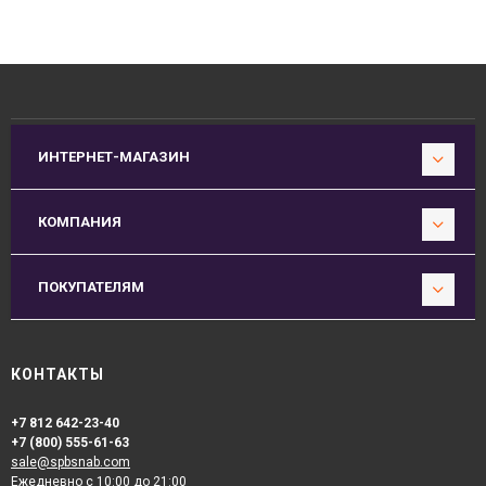
ИНТЕРНЕТ-МАГАЗИН
КОМПАНИЯ
ПОКУПАТЕЛЯМ
КОНТАКТЫ
+7 812 642-23-40
+7 (800) 555-61-63
sale@spbsnab.com
Ежедневно с 10:00 до 21:00