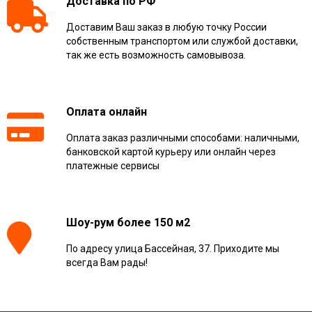
Доставка по РФ
Доставим Ваш заказ в любую точку России
собственным транспортом или службой доставки,
так же есть возможность самовывоза.
Оплата онлайн
Оплата заказ различными способами: наличными,
банковской картой курьеру или онлайн через
платежные сервисы
Шоу-рум более 150 м2
По адресу улица Бассейная, 37. Приходите мы
всегда Вам рады!