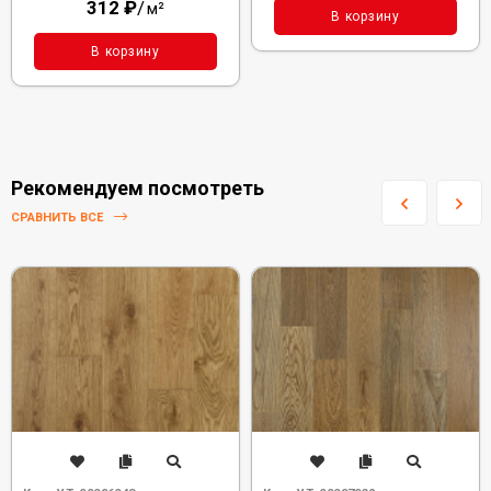
312
₽
/
м²
В корзину
В корзину
Рекомендуем посмотреть
СРАВНИТЬ ВСЕ