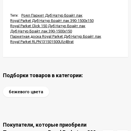
Теги:
Роял Паркет Дуб Натур Брайт лак
Royal Parket Дуб Натур Брайт лак 390-1500x150
Royal Parket Click 150 Дуб Натур Брайт лак
Дуб Натур Брайт лак 390-1500x150
Паркетная доска Royal Parket Дуб Натур Брайт лак
Royal Parket RLPN131501500Ulz4Brat
Подборки товаров в категории:
бежевого цвета
Покупатели, которые приобрели