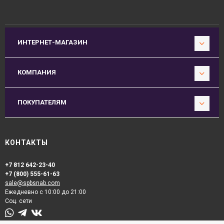
ИНТЕРНЕТ-МАГАЗИН
КОМПАНИЯ
ПОКУПАТЕЛЯМ
КОНТАКТЫ
+7 812 642-23-40
+7 (800) 555-61-63
sale@spbsnab.com
Ежедневно с 10:00 до 21:00
Соц. сети