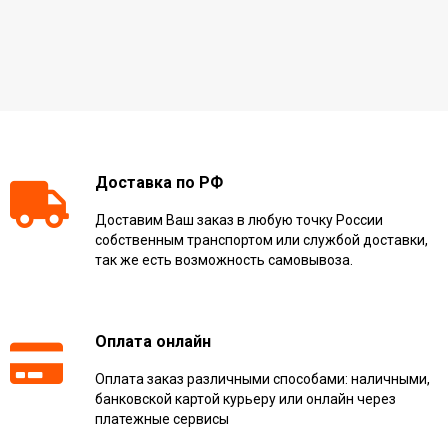
Доставка по РФ
Доставим Ваш заказ в любую точку России
собственным транспортом или службой доставки,
так же есть возможность самовывоза.
Оплата онлайн
Оплата заказ различными способами: наличными,
банковской картой курьеру или онлайн через
платежные сервисы