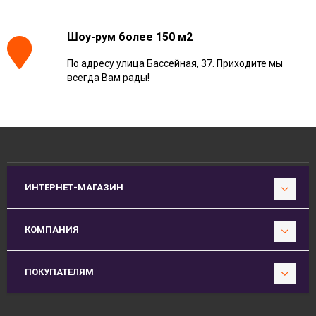
Шоу-рум более 150 м2
По адресу улица Бассейная, 37. Приходите мы
всегда Вам рады!
ИНТЕРНЕТ-МАГАЗИН
КОМПАНИЯ
ПОКУПАТЕЛЯМ