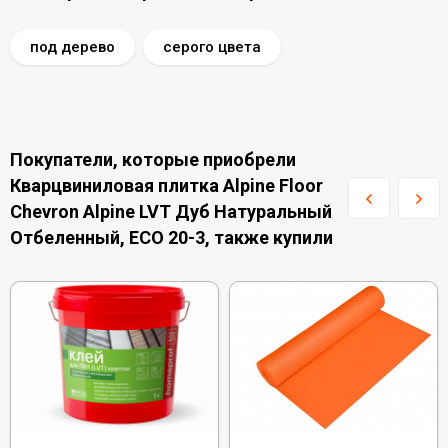
под дерево
серого цвета
Покупатели, которые приобрели
Кварцвиниловая плитка Alpine Floor
Chevron Alpine LVT Дуб Натуральный
Отбеленный, ECO 20-3, также купили