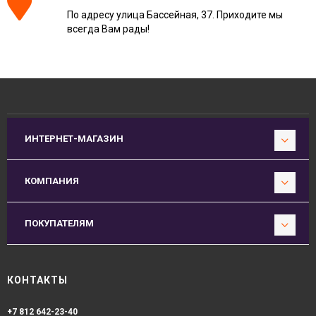
По адресу улица Бассейная, 37. Приходите мы
всегда Вам рады!
ИНТЕРНЕТ-МАГАЗИН
КОМПАНИЯ
ПОКУПАТЕЛЯМ
КОНТАКТЫ
+7 812 642-23-40