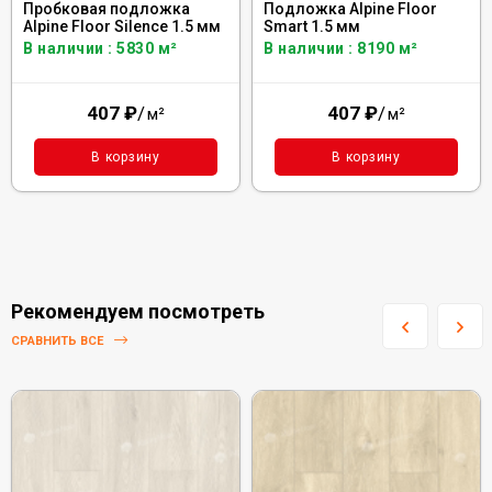
Пробковая подложка
Подложка Alpine Floor
Alpine Floor Silence 1.5 мм
Smart 1.5 мм
В наличии : 5830 м²
В наличии : 8190 м²
407
₽
/
407
₽
/
м²
м²
В корзину
В корзину
Рекомендуем посмотреть
СРАВНИТЬ ВСЕ