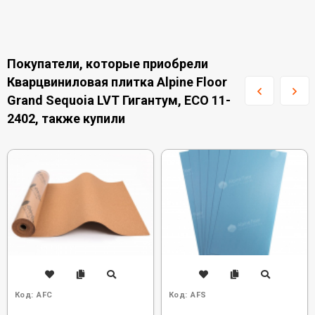
Покупатели, которые приобрели
Кварцвиниловая плитка Alpine Floor
Grand Sequoia LVT Гигантум, ECO 11-
2402, также купили
Код:
AFC
Код:
AFS