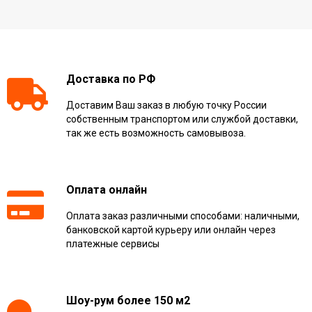
Доставка по РФ
Доставим Ваш заказ в любую точку России
собственным транспортом или службой доставки,
так же есть возможность самовывоза.
Оплата онлайн
Оплата заказ различными способами: наличными,
банковской картой курьеру или онлайн через
платежные сервисы
Шоу-рум более 150 м2