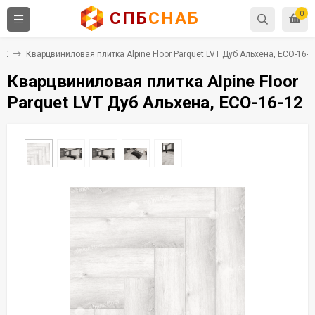
СПБ
СНАБ
0
ВХ
Кварцвиниловая плитка Alpine Floor Parquet LVT Дуб Альхена, ECO-16-1
Кварцвиниловая плитка Alpine Floor
Parquet LVT Дуб Альхена, ECO-16-12