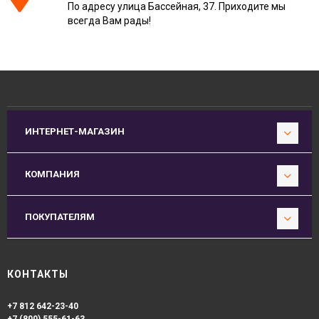
По адресу улица Бассейная, 37. Приходите мы
всегда Вам рады!
ИНТЕРНЕТ-МАГАЗИН
КОМПАНИЯ
ПОКУПАТЕЛЯМ
КОНТАКТЫ
+7 812 642-23-40
+7 (800) 555-61-63