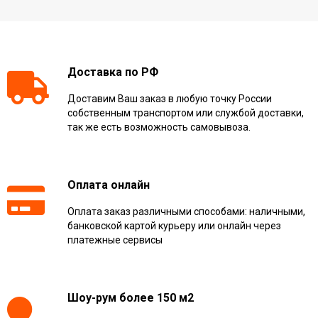
Доставка по РФ
Доставим Ваш заказ в любую точку России
собственным транспортом или службой доставки,
так же есть возможность самовывоза.
Оплата онлайн
Оплата заказ различными способами: наличными,
банковской картой курьеру или онлайн через
платежные сервисы
Шоу-рум более 150 м2